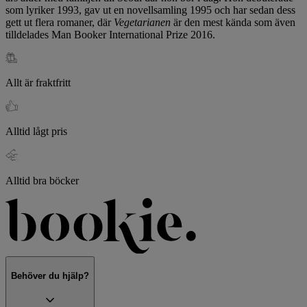
som lyriker 1993, gav ut en novellsamling 1995 och har sedan dess
gett ut flera romaner, där
Vegetarianen
är den mest kända som även
tilldelades Man Booker International Prize 2016.
Allt är fraktfritt
Alltid lågt pris
Alltid bra böcker
Behöver du hjälp?