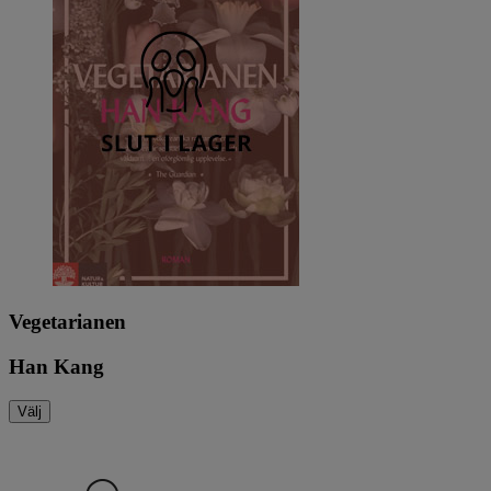
Vegetarianen
Han Kang
Välj