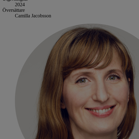
2024
Översättare
Camilla Jacobsson