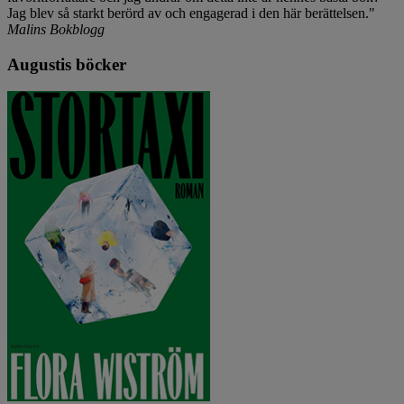
Jag blev så starkt berörd av och engagerad i den här berättelsen."
Malins Bokblogg
Augustis böcker