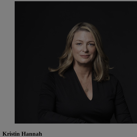
Kristin Hannah