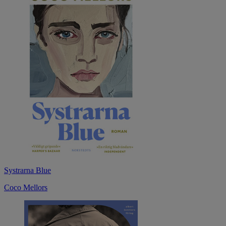
Systrarna Blue
Coco Mellors