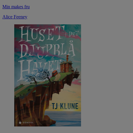
Min makes fru
Alice Feeney