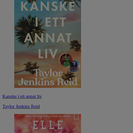
Kanske i ett annat liv
Taylor Jenkins Reid