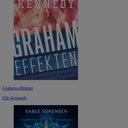
Graham-effekten
Elle Kennedy