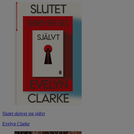
Slutet skriver sig självt
Evelyn Clarke