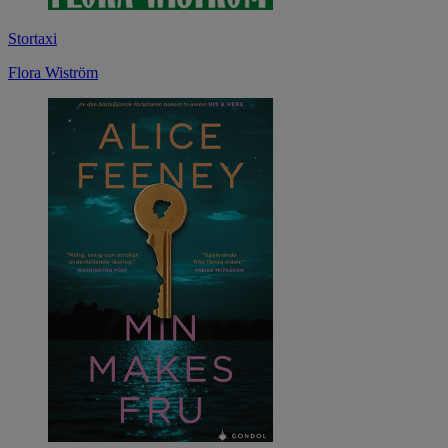
Stortaxi
Flora Wiström