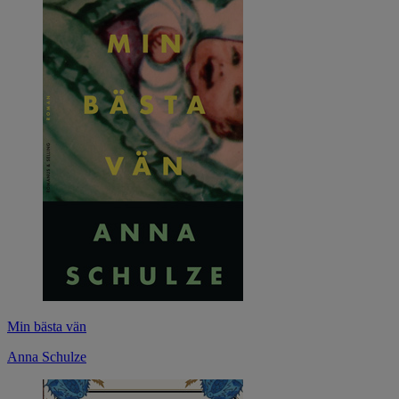
Min bästa vän
Anna Schulze