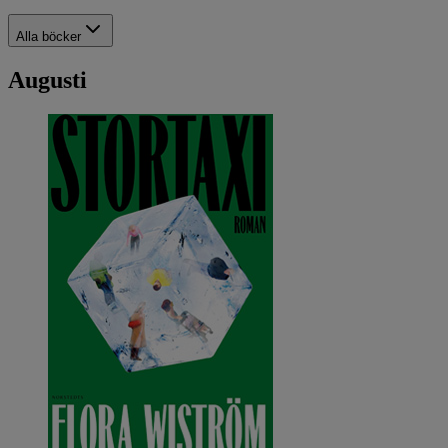
Alla böcker
Augusti