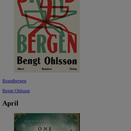
Brandbergen
Bengt Ohlsson
April