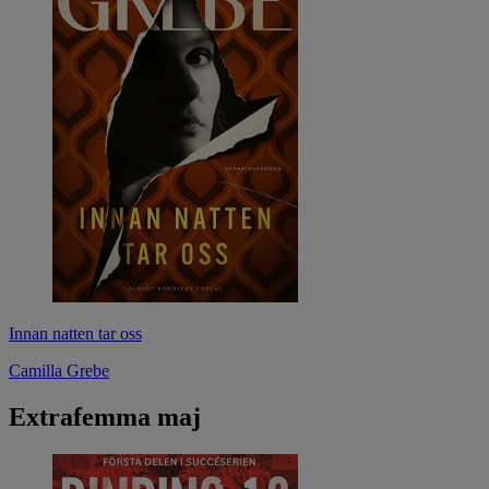
Innan natten tar oss
Camilla Grebe
Extrafemma maj