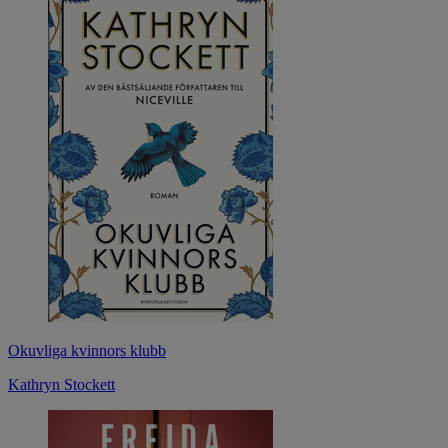
Okuvliga kvinnors klubb
Kathryn Stockett