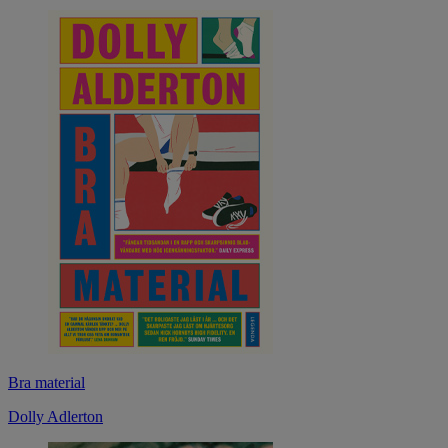
Bra material
Dolly Adlerton