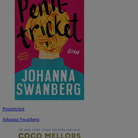
Penntricket
Johanna Swanberg