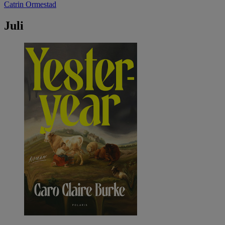
Catrin Ormestad
Juli