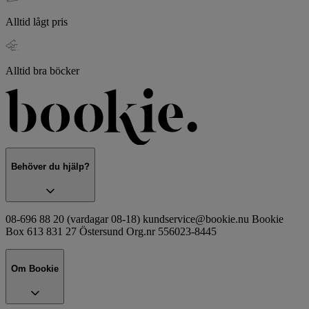
Alltid lågt pris
Alltid bra böcker
Behöver du hjälp?
08-696 88 20 (vardagar 08-18) kundservice@bookie.nu Bookie
Box 613 831 27 Östersund Org.nr 556023-8445
Om Bookie