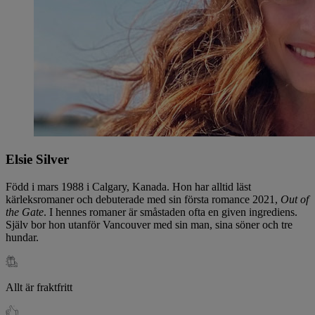
Elsie Silver
Född i mars 1988 i Calgary, Kanada. Hon har alltid läst
kärleksromaner och debuterade med sin första romance 2021,
Out of
the Gate
. I hennes romaner är småstaden ofta en given ingrediens.
Själv bor hon utanför Vancouver med sin man, sina söner och tre
hundar.
Allt är fraktfritt