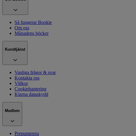
Så fungerar Bookie
Om oss
Månadens böcker
Kundtjänst
Vanliga frågor & svar
Kontakta oss
Villkor
Cookiehantering
Klarna dataskydd
Medlem
Prenumerera