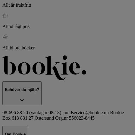
Allt är fraktfritt
Alltid lågt pris
Alltid bra böcker
Behöver du hjälp?
08-696 88 20 (vardagar 08-18) kundservice@bookie.nu Bookie
Box 613 831 27 Östersund Org.nr 556023-8445
Om Bookie