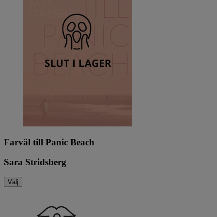
Farväl till Panic Beach
Sara Stridsberg
Välj