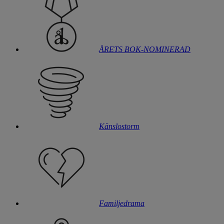
ÅRETS BOK-NOMINERAD
Känslostorm
Familjedrama