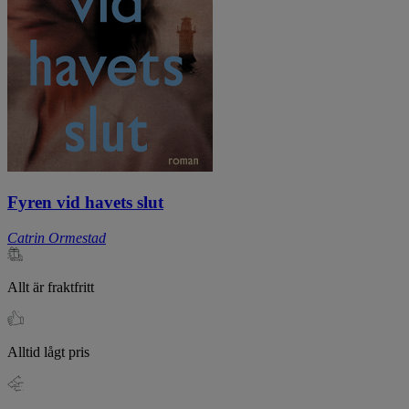
Fyren vid havets slut
Catrin Ormestad
Allt är fraktfritt
Alltid lågt pris