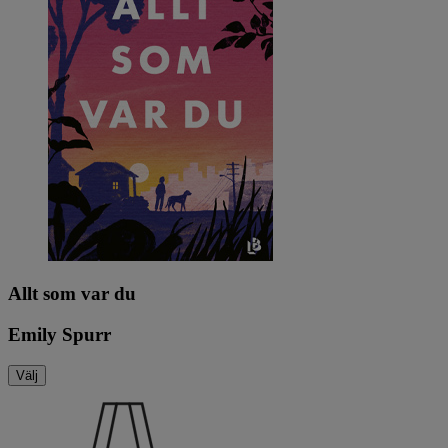
Allt som var du
Emily Spurr
Välj