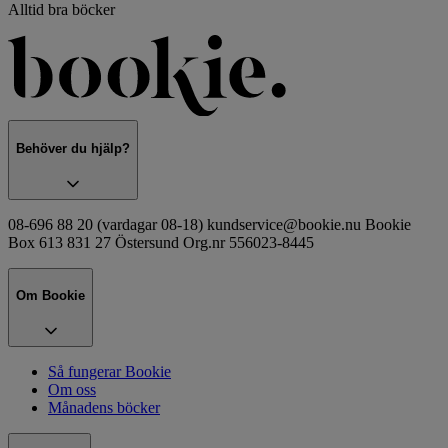
Alltid bra böcker
Behöver du hjälp?
08-696 88 20 (vardagar 08-18) kundservice@bookie.nu Bookie
Box 613 831 27 Östersund Org.nr 556023-8445
Om Bookie
Så fungerar Bookie
Om oss
Månadens böcker